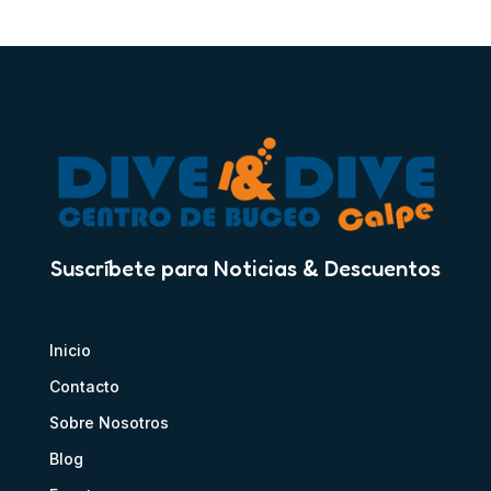
Suscríbete para Noticias & Descuentos
Inicio
Contacto
Sobre Nosotros
Blog