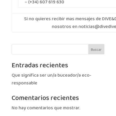
– (+34) 607 619 630
Si no quieres recibir mas mensajes de DIVE&
nosotros en noticias@divediv
Buscar
Entradas recientes
Que significa ser un/a buceador/a eco-
responsable
Comentarios recientes
No hay comentarios que mostrar.