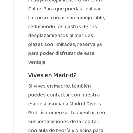
Calpe. Para que puedas realizar
tu curso a un precio inmejorable,
reduciendo los gastos de tus
desplazamientos al mar. Las
plazas son limitadas, reserva ya
para poder disfrutar de esta
ventaja!
Vives en Madrid?
Si vives en Madrid, también
puedes contactar con nuestra
escuela asociada Madrid Divers.
Podrás comenzar tu aventura en
sus instalaciones de la capital,
con aula de teoría y piscina para