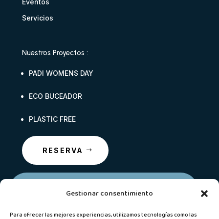
Eventos
Servicios
Nuestros Proyectos :
PADI WOMENS DAY
ECO BUCEADOR
PLASTIC FREE
RESERVA
TRABAJA CON NOSOTROS
Gestionar consentimiento
Para ofrecer las mejores experiencias, utilizamos tecnologías como las