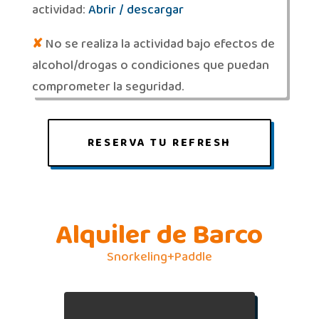
actividad:
Abrir / descargar
✘
No se realiza la actividad bajo efectos de
alcohol/drogas o condiciones que puedan
comprometer la seguridad.
RESERVA TU REFRESH
Alquiler de Barco
Snorkeling+Paddle