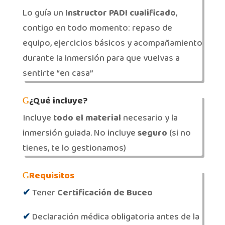
Lo guía un
Instructor PADI cualificado
,
contigo en todo momento: repaso de
equipo, ejercicios básicos y acompañamiento
durante la inmersión para que vuelvas a
sentirte “en casa”
¿Qué incluye?
Incluye
todo el material
necesario y la
inmersión guiada. No incluye
seguro
(si no
tienes, te lo gestionamos)
Requisitos
✔
Tener
Certificación de Buceo
✔
Declaración médica obligatoria antes de la