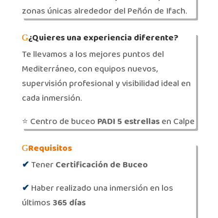
zonas únicas alrededor del Peñón de Ifach.
¿Quieres una experiencia diferente?
Te llevamos a los mejores puntos del
Mediterráneo, con equipos nuevos,
supervisión profesional y visibilidad ideal en
cada inmersión.
⭐ Centro de buceo
PADI 5 estrellas
en Calpe
Requisitos
✔
Tener
Certificación de Buceo
✔
Haber realizado una inmersión en los
últimos
365 días