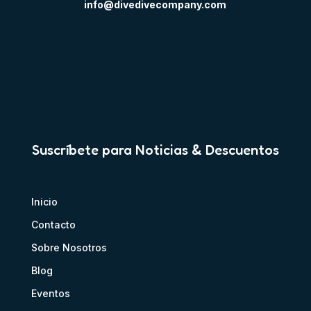
info@divedivecompany.com
Suscríbete para Noticias & Descuentos
Inicio
Contacto
Sobre Nosotros
Blog
Eventos