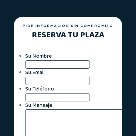
PIDE INFORMACIÓN SIN COMPROMISO
RESERVA TU PLAZA
Su Nombre
Su Email
Su Teléfono
Su Mensaje