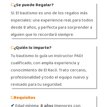
¿Se puede Regalar?
Sí. El bautismo es uno de los regalos más
especiales: una experiencia real, para todos
desde 8 años, y perfecta para sorprender a
alguien que lo recordará siempre.
¿Quién lo imparte?
Tu bautismo lo guía un instructor PADI
cualificado, con amplia experiencia y
conocimiento de El Racó. Trato cercano,
profesionalidad y todo el equipo nuevo y
revisado para tu seguridad.
Requisitos
✔
Edad mínima:
8 años
(menores con