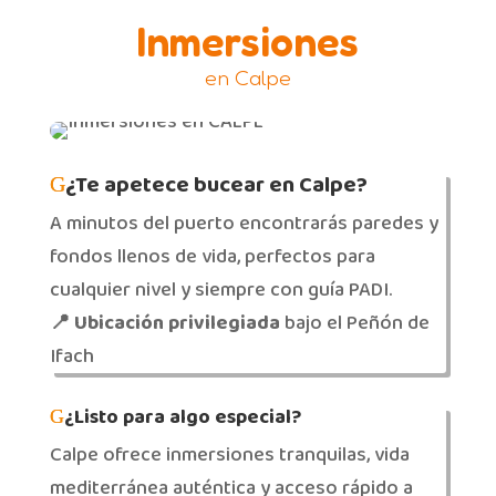
Inmersiones
en Calpe
¿Te apetece bucear en Calpe?
A minutos del puerto encontrarás paredes y
fondos llenos de vida, perfectos para
cualquier nivel y siempre con guía PADI.
📍 Ubicación privilegiada
bajo el Peñón de
Ifach
¿Listo para algo especial?
Calpe ofrece inmersiones tranquilas, vida
mediterránea auténtica y acceso rápido a