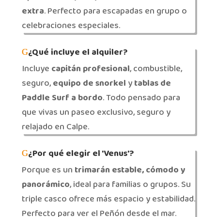
extra
. Perfecto para escapadas en grupo o
celebraciones especiales.
¿Qué incluye el alquiler?
Incluye
capitán profesional
, combustible,
seguro,
equipo de snorkel
y
tablas de
Paddle Surf a bordo
. Todo pensado para
que vivas un paseo exclusivo, seguro y
relajado en Calpe.
¿Por qué elegir el 'Venus'?
Porque es un
trimarán estable, cómodo y
panorámico
, ideal para familias o grupos. Su
triple casco ofrece más espacio y estabilidad.
Perfecto para ver el Peñón desde el mar.