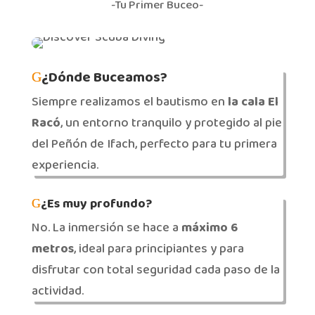
-Tu Primer Buceo-
¿Dónde Buceamos?
Siempre realizamos el bautismo en
la cala El
Racó
, un entorno tranquilo y protegido al pie
del Peñón de Ifach, perfecto para tu primera
experiencia.
¿Es muy profundo?
No. La inmersión se hace a
máximo 6
metros
, ideal para principiantes y para
disfrutar con total seguridad cada paso de la
actividad.