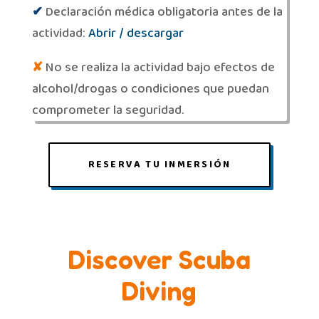
✔
Declaración médica obligatoria antes de la
actividad:
Abrir / descargar
✘
No se realiza la actividad bajo efectos de
alcohol/drogas o condiciones que puedan
comprometer la seguridad.
RESERVA TU INMERSIÓN
Discover Scuba
Diving