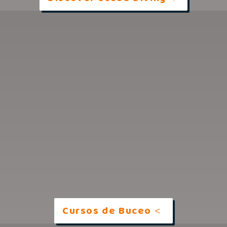
Cursos de Buceo