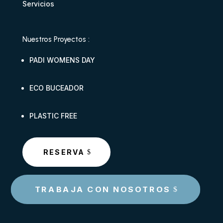
Servicios
Nuestros Proyectos :
PADI WOMENS DAY
ECO BUCEADOR
PLASTIC FREE
RESERVA
TRABAJA CON NOSOTROS