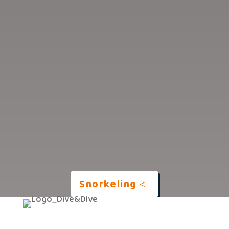
Snorkeling