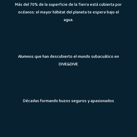
Más del 70% de la superficie de la Tierra está cubierta por
océanos: el mayor hábitat del planeta te espera bajo el
agua.
Alumnos que han descubierto el mundo subacuático en
DIVE&DIVE
Décadas formando buzos seguros y apasionados