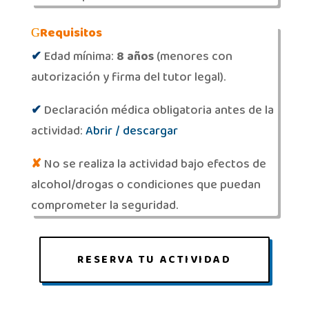
Requisitos
✔
Edad mínima:
8 años
(menores con
autorización y firma del tutor legal).
✔
Declaración médica obligatoria antes de la
actividad:
Abrir / descargar
✘
No se realiza la actividad bajo efectos de
alcohol/drogas o condiciones que puedan
comprometer la seguridad.
RESERVA TU ACTIVIDAD