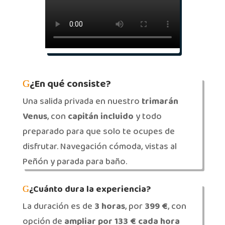
¿En qué consiste?
Una salida privada en nuestro
trimarán
Venus
, con
capitán incluido
y todo
preparado para que solo te ocupes de
disfrutar. Navegación cómoda, vistas al
Peñón y parada para baño.
¿Cuánto dura la experiencia?
La duración es de
3 horas
, por
399 €
, con
opción de
ampliar por 133 € cada hora