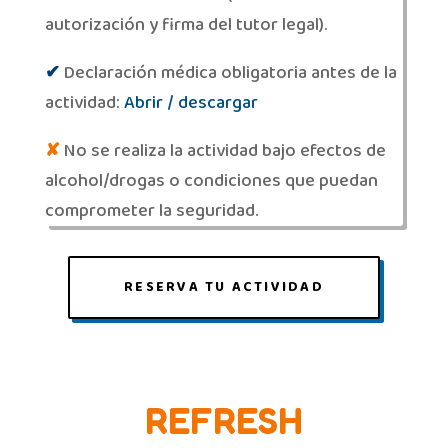
autorización y firma del tutor legal).
✔
Declaración médica obligatoria antes de la
actividad:
Abrir / descargar
✘
No se realiza la actividad bajo efectos de
alcohol/drogas o condiciones que puedan
comprometer la seguridad.
RESERVA TU ACTIVIDAD
REFRESH