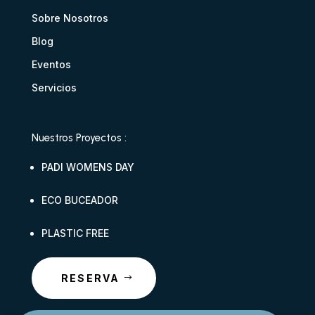
Sobre Nosotros
Blog
Eventos
Servicios
Nuestros Proyectos :
PADI WOMENS DAY
ECO BUCEADOR
PLASTIC FREE
RESERVA