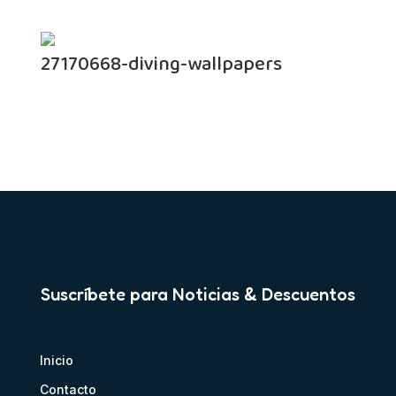
27170668-diving-wallpapers
Suscríbete para Noticias & Descuentos
Inicio
Contacto