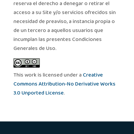
reserva el derecho a denegar o retirar el
acceso a su Site y/o servicios ofrecidos sin
necesidad de preaviso, a instancia propia o
de un tercero a aquellos usuarios que
incumplan las presentes Condiciones
Generales de Uso.
This work is licensed under a
Creative
Commons Attribution-No Derivative Works
3.0 Unported License
.