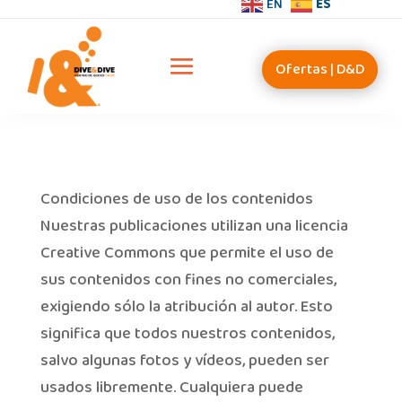
EN
ES
Ofertas | D&D
Condiciones de uso de los contenidos
Nuestras publicaciones utilizan una licencia
Creative Commons que permite el uso de
sus contenidos con fines no comerciales,
exigiendo sólo la atribución al autor. Esto
significa que todos nuestros contenidos,
salvo algunas fotos y vídeos, pueden ser
usados libremente. Cualquiera puede