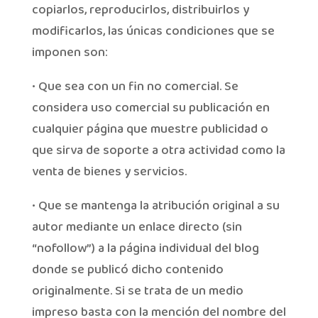
copiarlos, reproducirlos, distribuirlos y
modificarlos, las únicas condiciones que se
imponen son:
• Que sea con un fin no comercial. Se
considera uso comercial su publicación en
cualquier página que muestre publicidad o
que sirva de soporte a otra actividad como la
venta de bienes y servicios.
• Que se mantenga la atribución original a su
autor mediante un enlace directo (sin
“nofollow”) a la página individual del blog
donde se publicó dicho contenido
originalmente. Si se trata de un medio
impreso basta con la mención del nombre del