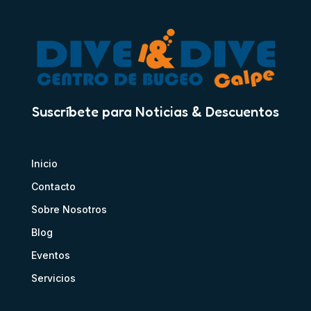
Suscríbete para Noticias & Descuentos
Inicio
Contacto
Sobre Nosotros
Blog
Eventos
Servicios