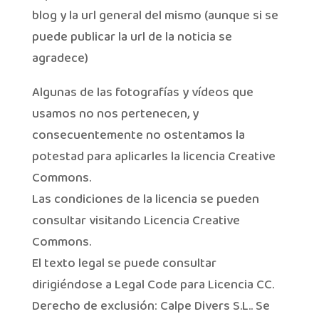
blog y la url general del mismo (aunque si se
puede publicar la url de la noticia se
agradece)
Algunas de las fotografías y vídeos que
usamos no nos pertenecen, y
consecuentemente no ostentamos la
potestad para aplicarles la licencia Creative
Commons.
Las condiciones de la licencia se pueden
consultar visitando Licencia Creative
Commons.
El texto legal se puede consultar
dirigiéndose a Legal Code para Licencia CC.
Derecho de exclusión: Calpe Divers S.L.. Se